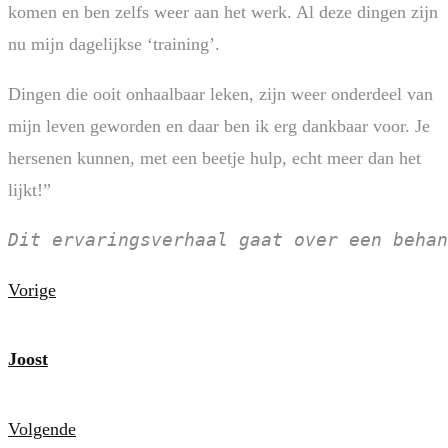
komen en ben zelfs weer aan het werk. Al deze dingen zijn
nu mijn dagelijkse ‘training’.
Dingen die ooit onhaalbaar leken, zijn weer onderdeel van
mijn leven geworden en daar ben ik erg dankbaar voor. Je
hersenen kunnen, met een beetje hulp, echt meer dan het
lijkt!”
Dit ervaringsverhaal gaat over een behan
Vorige
Joost
Volgende