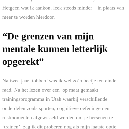
Hetgeen wat ik aankon, leek steeds minder – in plaats van
meer te worden hierdoor.
“De grenzen van mijn
mentale kunnen letterlijk
opgerekt”
Na twee jaar ‘tobben’ was ik wel zo’n beetje ten einde
raad. Na het lezen over een op maat gemaakt
trainingsprogramma in Utah waarbij verschillende
onderdelen zoals sporten, cognitieve oefeningen en
rustmomenten afgewisseld werden om je hersenen te
‘trainen’, zag ik dit proberen nog als mijn laatste optie.