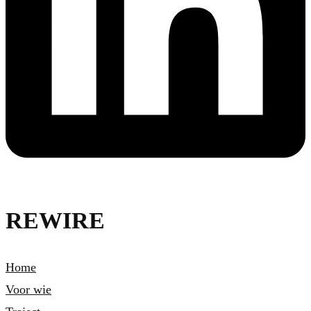
REWIRE
Home
Voor wie