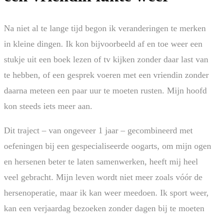
Na niet al te lange tijd begon ik veranderingen te merken
in kleine dingen. Ik kon bijvoorbeeld af en toe weer een
stukje uit een boek lezen of tv kijken zonder daar last van
te hebben, of een gesprek voeren met een vriendin zonder
daarna meteen een paar uur te moeten rusten. Mijn hoofd
kon steeds iets meer aan.
Dit traject – van ongeveer 1 jaar – gecombineerd met
oefeningen bij een gespecialiseerde oogarts, om mijn ogen
en hersenen beter te laten samenwerken, heeft mij heel
veel gebracht. Mijn leven wordt niet meer zoals vóór de
hersenoperatie, maar ik kan weer meedoen. Ik sport weer,
kan een verjaardag bezoeken zonder dagen bij te moeten