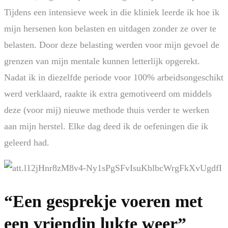
Tijdens een intensieve week in die kliniek leerde ik hoe ik
mijn hersenen kon belasten en uitdagen zonder ze over te
belasten. Door deze belasting werden voor mijn gevoel de
grenzen van mijn mentale kunnen letterlijk opgerekt.
Nadat ik in diezelfde periode voor 100% arbeidsongeschikt
werd verklaard, raakte ik extra gemotiveerd om middels
deze (voor mij) nieuwe methode thuis verder te werken
aan mijn herstel. Elke dag deed ik de oefeningen die ik
geleerd had.
“Een gesprekje voeren met
een vriendin lukte weer”