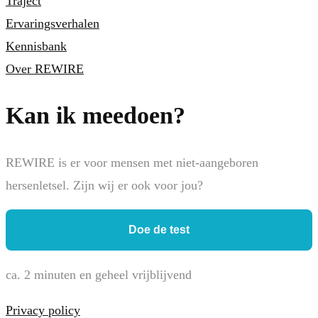
Traject
Ervaringsverhalen
Kennisbank
Over REWIRE
Kan ik meedoen?
REWIRE is er voor mensen met niet-aangeboren
hersenletsel. Zijn wij er ook voor jou?
Doe de test
ca. 2 minuten en geheel vrijblijvend
Privacy policy