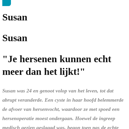
Susan
Susan
"Je hersenen kunnen echt
meer dan het lijkt!"
Susan was 24 en genoot volop van het leven, tot dat
abrupt veranderde. Een cyste in haar hoofd belemmerde
de afvoer van hersenvocht, waardoor ze met spoed een
hersenoperatie moest ondergaan. Hoewel de ingreep
medisch gezien geslaagd was, begon toen pas de echte