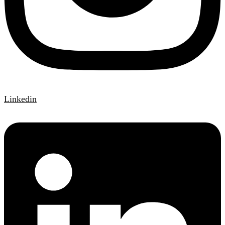
Linkedin